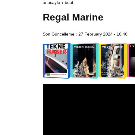
anasayfa
boat
Regal Marine
Son Güncelleme :
27 February 2024 - 10:40