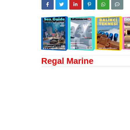
Regal Marine