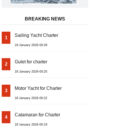
BREAKING NEWS
Sailing Yacht Charter
1
18 January 2026-00:28
Gulet for charter
2
18 January 2026-00:25
Motor Yacht for Charter
3
18 January 2026-00:22
Catamaran for Charter
4
18 January 2026-00:19